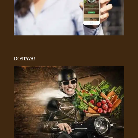
DOSTAVA!