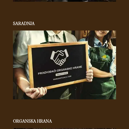
SARADNJA
ORGANSKA HRANA