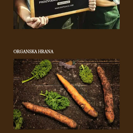
ORGANSKA HRANA