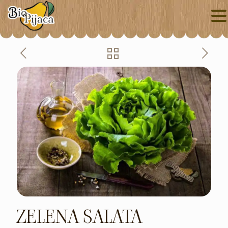
ZELENA SALATA