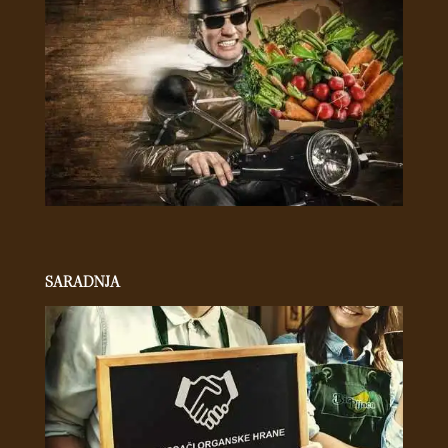
SARADNJA