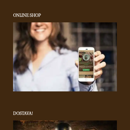
ONLINE SHOP
DOSTAVA!