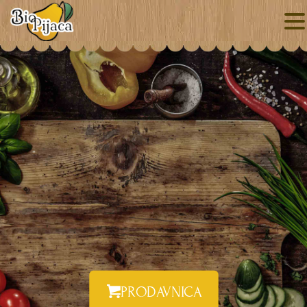
PRODAVNICA