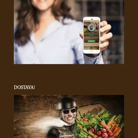
DOSTAVA!