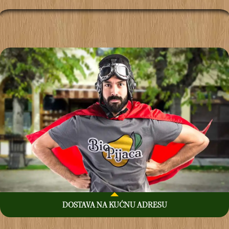
DOSTAVA NA KUĆNU ADRESU