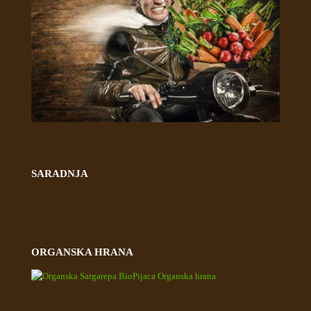
SARADNJA
ORGANSKA HRANA