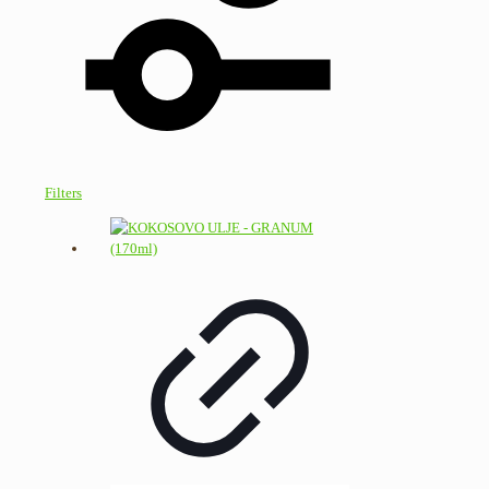
Filters