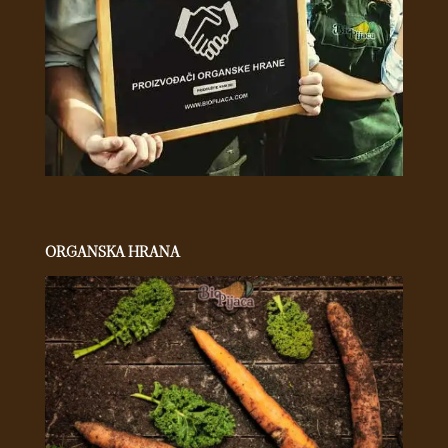
ORGANSKA HRANA