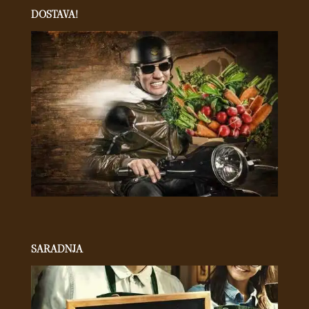
DOSTAVA!
SARADNJA