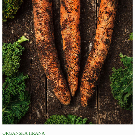
ORGANSKA HRANA