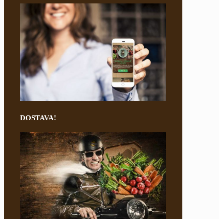
DOSTAVA!