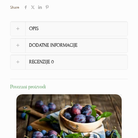
Share
OPIS
DODATNE INFORMACIJE
RECENZIJE
0
Povezani proizvodi