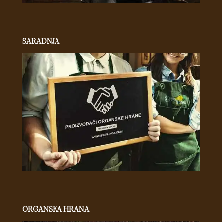
SARADNJA
ORGANSKA HRANA