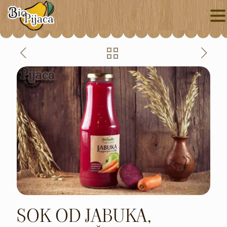
SOK OD JABUKA,