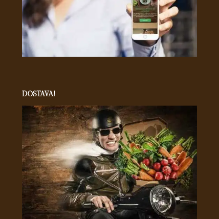
DOSTAVA!