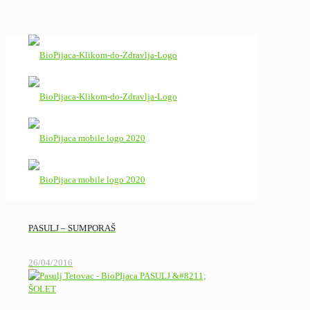
PASULJ – SUMPORAŠ
26/04/2016