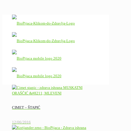
CIMET – ŠTAPIĆ
12/06/2016