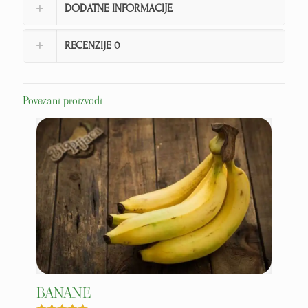
DODATNE INFORMACIJE
RECENZIJE
0
Povezani proizvodi
BANANE