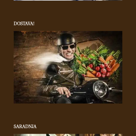
DOSTAVA!
SARADNJA