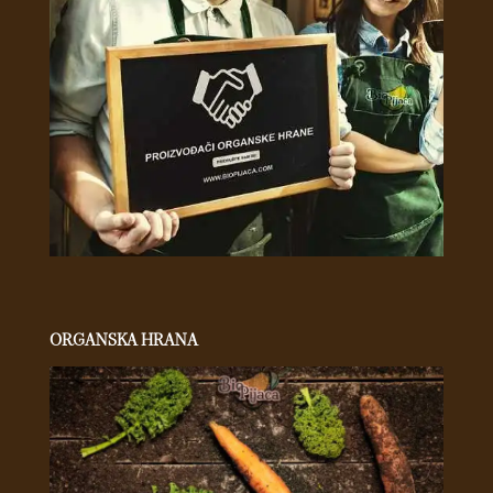
ORGANSKA HRANA