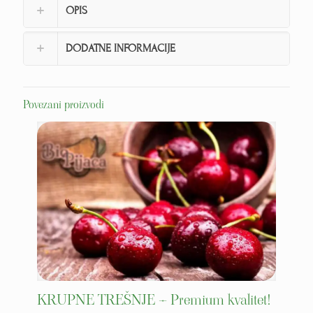
OPIS
DODATNE INFORMACIJE
Povezani proizvodi
KRUPNE TREŠNJE – Premium kvalitet!