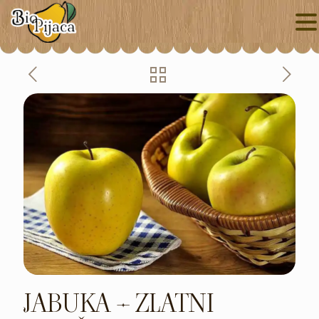
JABUKA – ZLATNI