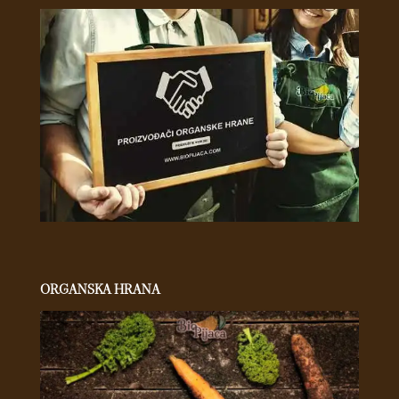
ORGANSKA HRANA