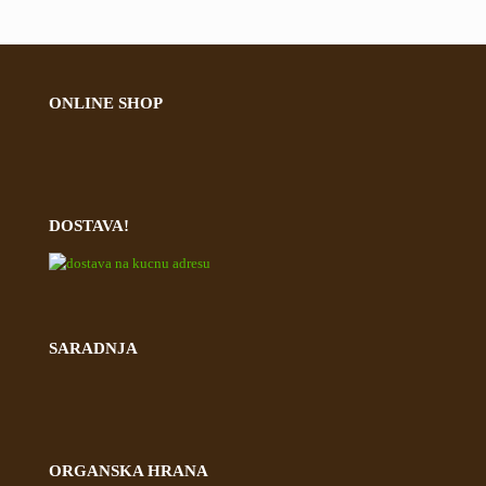
ONLINE SHOP
DOSTAVA!
SARADNJA
ORGANSKA HRANA