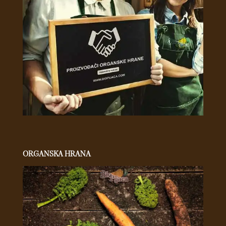
ORGANSKA HRANA