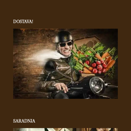
DOSTAVA!
SARADNJA