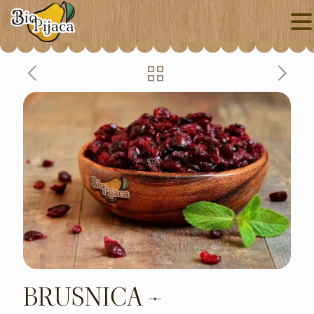
BRUSNICA –