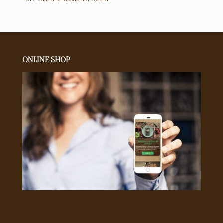
ONLINE SHOP