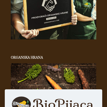
ORGANSKA HRANA