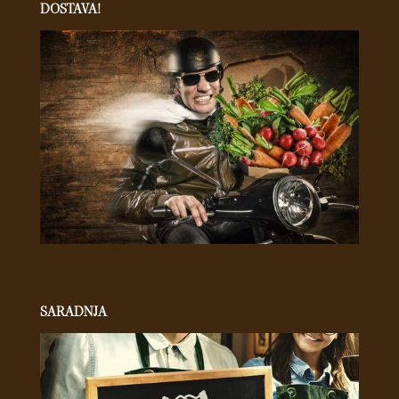
DOSTAVA!
SARADNJA