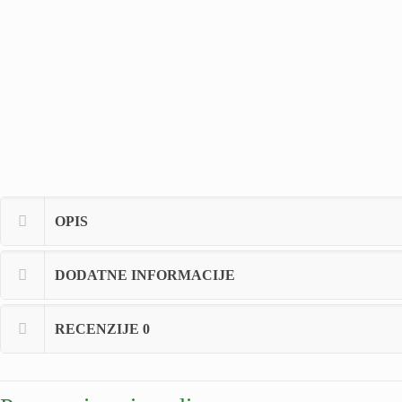
OPIS
DODATNE INFORMACIJE
RECENZIJE
0