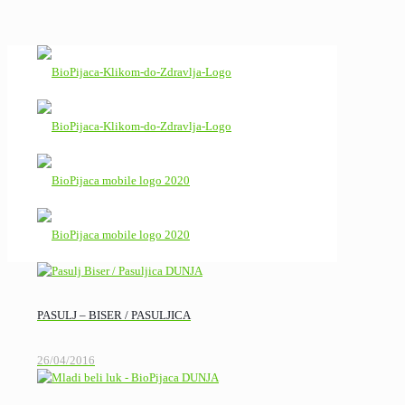
PASULJ – BISER / PASULJICA
26/04/2016