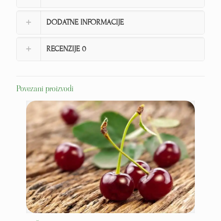
DODATNE INFORMACIJE
RECENZIJE
0
Povezani proizvodi