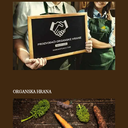
ORGANSKA HRANA