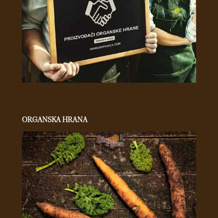
ORGANSKA HRANA