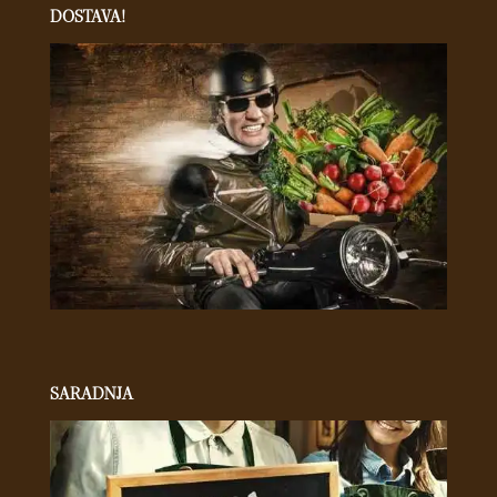
DOSTAVA!
SARADNJA