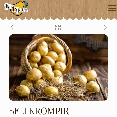
BELI KROMPIR