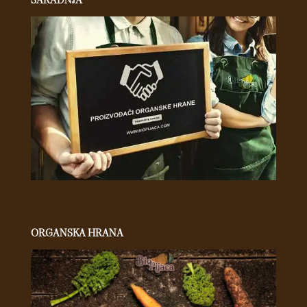
ORGANSKA HRANA