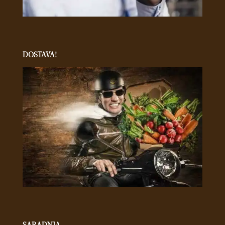
DOSTAVA!
SARADNJA