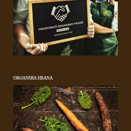
ORGANSKA HRANA