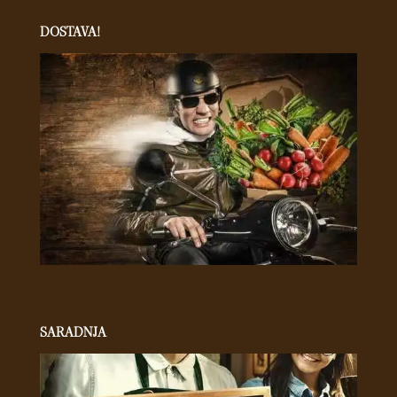
DOSTAVA!
SARADNJA