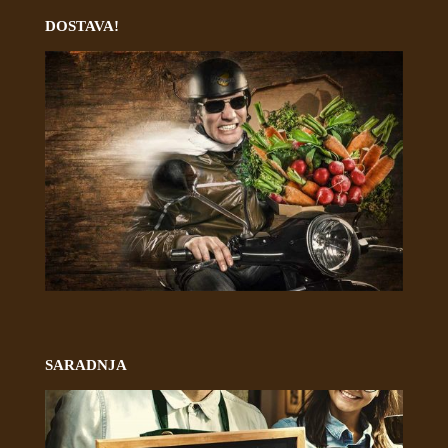
DOSTAVA!
SARADNJA