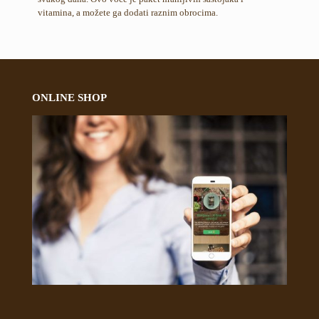
vitamina, a možete ga dodati raznim obrocima.
ONLINE SHOP