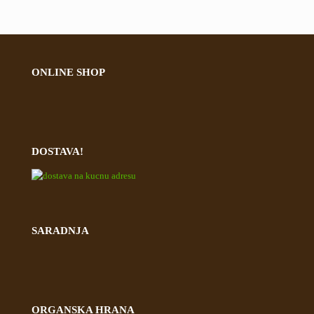
ONLINE SHOP
DOSTAVA!
SARADNJA
ORGANSKA HRANA