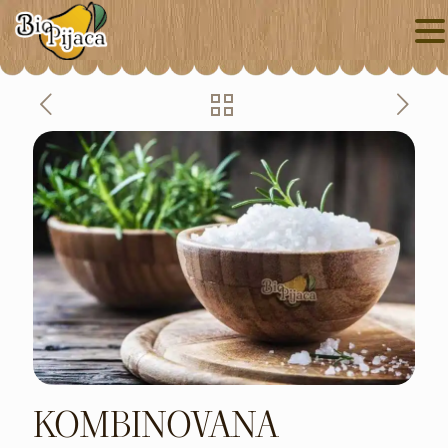
KOMBINOVANA