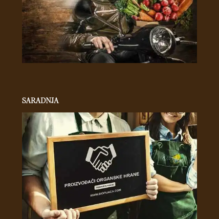
SARADNJA