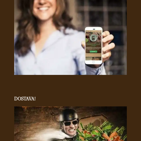
DOSTAVA!