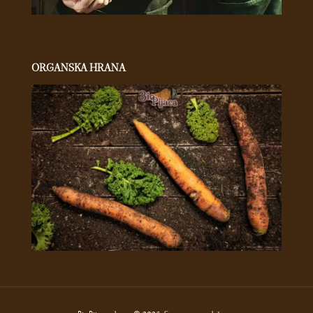
ORGANSKA HRANA