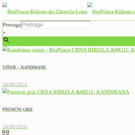
Pretraga
×
VIŠNJE – KANDIRANE
24/06/2016
PŠENIČNI GRIZ
24/06/2016