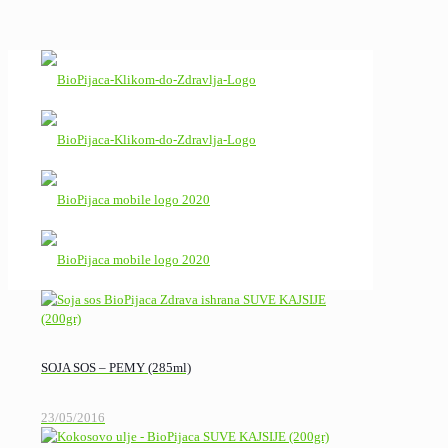
SOJA SOS – PEMY (285ml)
23/05/2016