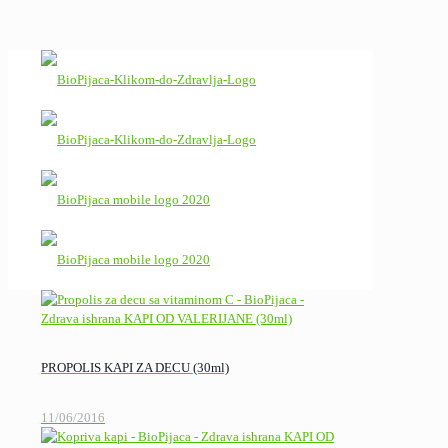
PROPOLIS KAPI ZA DECU (30ml)
11/06/2016